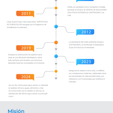
Misión