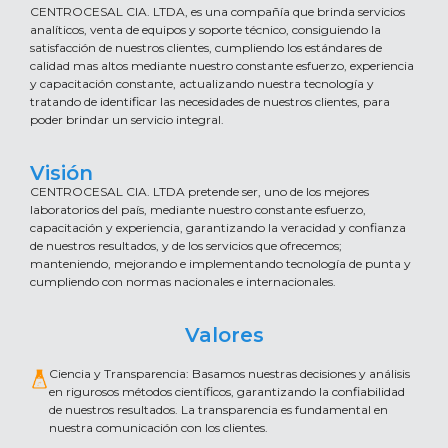
CENTROCESAL CIA. LTDA, es una compañía que brinda servicios
analíticos, venta de equipos y soporte técnico, consiguiendo la
satisfacción de nuestros clientes, cumpliendo los estándares de
calidad mas altos mediante nuestro constante esfuerzo, experiencia
y capacitación constante, actualizando nuestra tecnología y
tratando de identificar las necesidades de nuestros clientes, para
poder brindar un servicio integral.
Visión
CENTROCESAL CIA. LTDA pretende ser, uno de los mejores
laboratorios del país, mediante nuestro constante esfuerzo,
capacitación y experiencia, garantizando la veracidad y confianza
de nuestros resultados, y de los servicios que ofrecemos;
manteniendo, mejorando e implementando tecnología de punta y
cumpliendo con normas nacionales e internacionales.
Valores
Ciencia y Transparencia: Basamos nuestras decisiones y análisis
en rigurosos métodos científicos, garantizando la confiabilidad
de nuestros resultados. La transparencia es fundamental en
nuestra comunicación con los clientes.