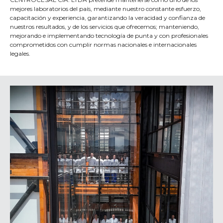
mejores laboratorios del país, mediante nuestro constante esfuerzo,
capacitación y experiencia, garantizando la veracidad y confianza de
nuestros resultados, y de los servicios que ofrecemos; manteniendo,
mejorando e implementando tecnología de punta y con profesionales
comprometidos con cumplir normas nacionales e internacionales
legales.